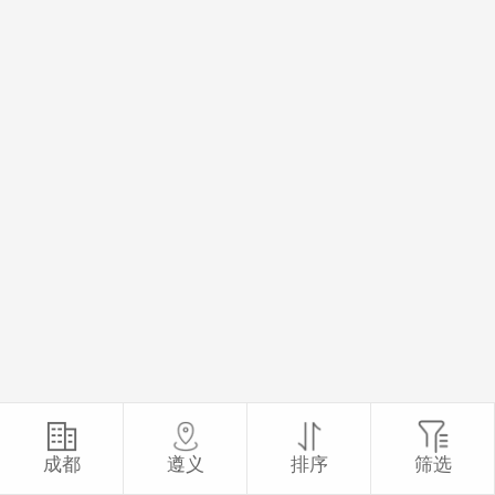
成都
遵义
排序
筛选