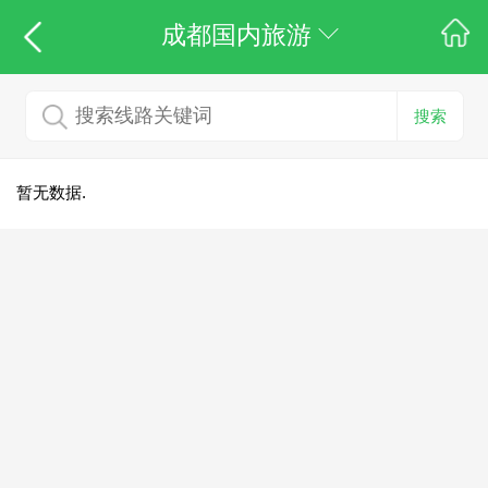
成都国内旅游
搜索
暂无数据.