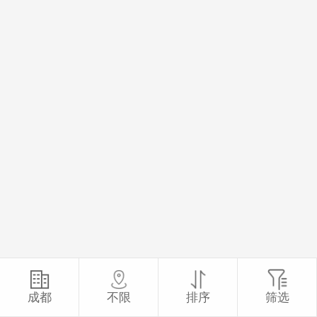
成都
不限
排序
筛选