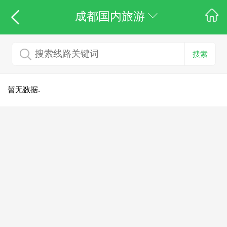
成都国内旅游
搜索
暂无数据.