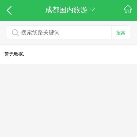
成都国内旅游
搜索
暂无数据.