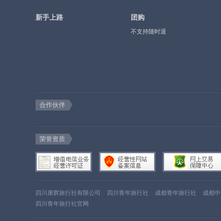
新手上路
团购
不支持随时退
合作伙伴
荣誉资质
四川康辉旅行社有限公司
四川青年旅行社
成都青年旅行社
成都中
四川青年旅行社官网