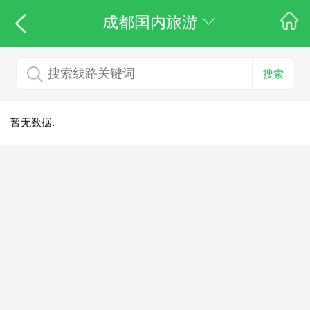
成都国内旅游
搜索
暂无数据.