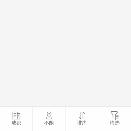
成都
不限
排序
筛选