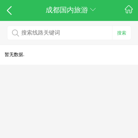
成都国内旅游
搜索
暂无数据.