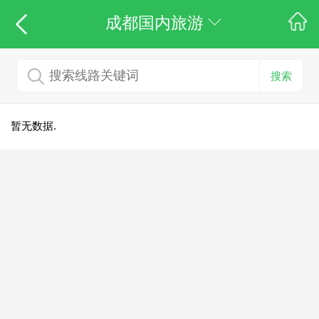
成都国内旅游
搜索
暂无数据.