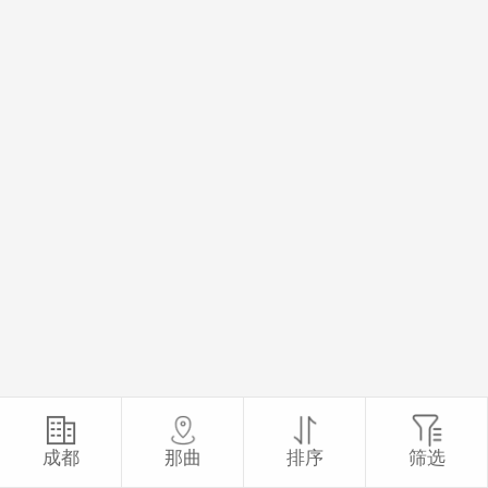
成都
那曲
排序
筛选