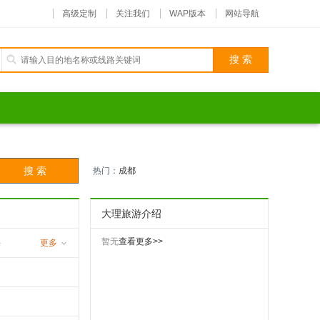
高级定制
关注我们
WAP版本
网站导航
热门：
成都
大理旅游介绍
暂无
查看更多>>
海
更多