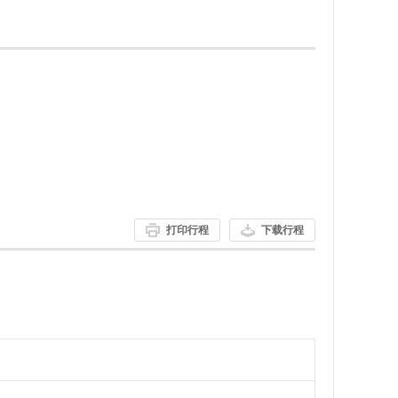
打印行程
下载行程