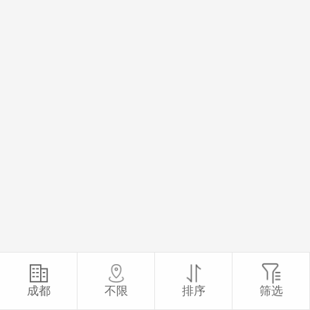
成都
不限
排序
筛选