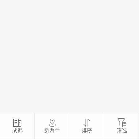
成都
新西兰
排序
筛选