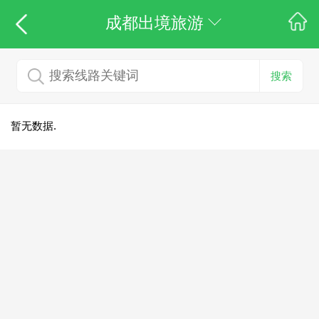
成都出境旅游
搜索
暂无数据.