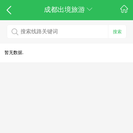
成都出境旅游
搜索
暂无数据.