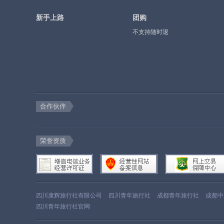
新手上路
团购
不支持随时退
合作伙伴
荣誉资质
四川康辉旅行社有限公司
四川青年旅行社
成都青年旅行社
成都中
四川青年旅行社官网