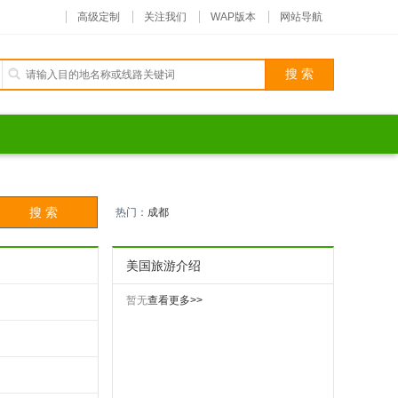
高级定制
关注我们
WAP版本
网站导航
热门：
成都
美国旅游介绍
暂无
查看更多>>