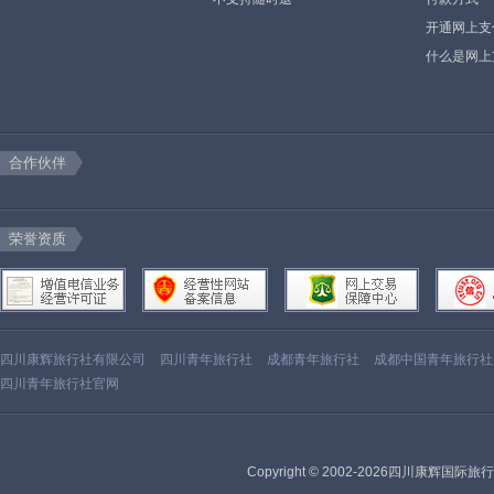
开通网上支
什么是网上
合作伙伴
荣誉资质
四川康辉旅行社有限公司
四川青年旅行社
成都青年旅行社
成都中国青年旅行社
四川青年旅行社官网
Copyright © 2002-2026四川康辉国际旅行社有