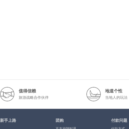
值得信赖
地道个性
旅游战略合作伙伴
当地人的玩法
新手上路
团购
付款问题
不支持随时退
付款方式