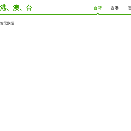
港、澳、台
台湾
香港
暂无数据