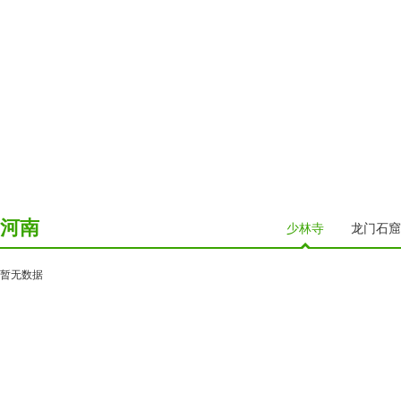
河南
少林寺
龙门石窟
暂无数据