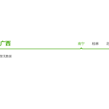
广西
南宁
桂林
暂无数据