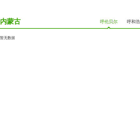
内蒙古
呼伦贝尔
呼和浩
暂无数据