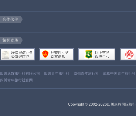
合作伙伴
荣誉资质
四川康辉旅行社有限公司
四川青年旅行社
成都青年旅行社
成都中国青年旅行社
四川青年旅行社官网
Copyright © 2002-2026四川康辉国际旅行社有