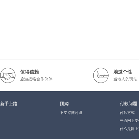
值得信赖
地道个性
旅游战略合作伙伴
当地人的玩法
新手上路
团购
付款问题
不支持随时退
付款方式
开通网上支
什么是网上